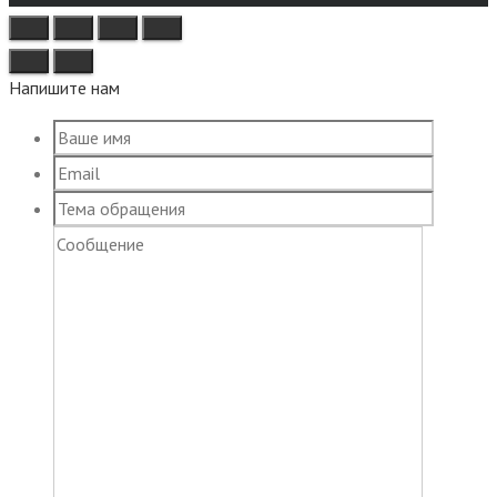
Напишите нам