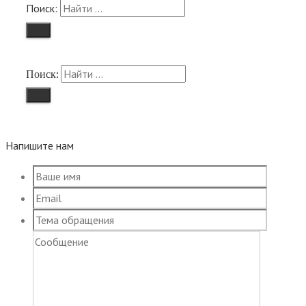
Поиск:
Поиск:
Напишите нам