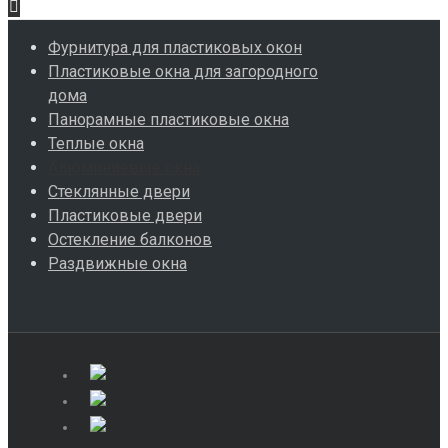
Фурнитура для пластиковых окон
Пластиковые окна для загородного
дома
Панорамные пластиковые окна
Теплые окна
Алюминиевые окна
Стеклянные двери
Пластиковые двери
Остекление балконов
Раздвижные окна