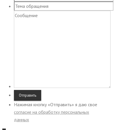
Нажимая кнопку «Отправить» я даю свое
согласие на обработку персональных
данных