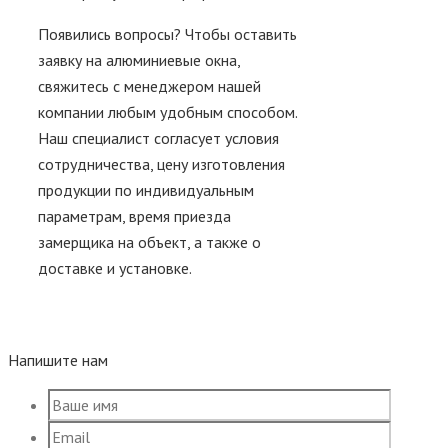
Появились вопросы? Чтобы оставить
заявку на алюминиевые окна,
свяжитесь с менеджером нашей
компании любым удобным способом.
Наш специалист согласует условия
сотрудничества, цену изготовления
продукции по индивидуальным
параметрам, время приезда
замерщика на объект, а также о
доставке и установке.
Напишите нам