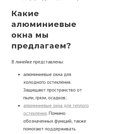
Какие
алюминиевые
окна мы
предлагаем?
В линейке представлены:
алюминиевые окна для
холодного остекления.
Защищают пространство от
пыли, грязи, осадков;
алюминиевые окна для теплого
остекления
.
Помимо
обозначенных функций, также
помогают поддерживать