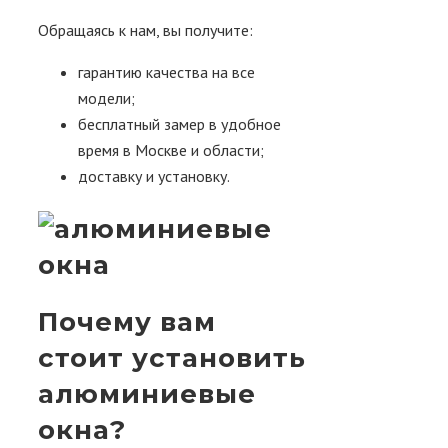
/
Алюминиевые окна
Обращаясь к нам, вы получите:
гарантию качества на все
модели;
бесплатный замер в удобное
время в Москве и области;
доставку и установку.
Почему вам
стоит установить
алюминиевые
окна?