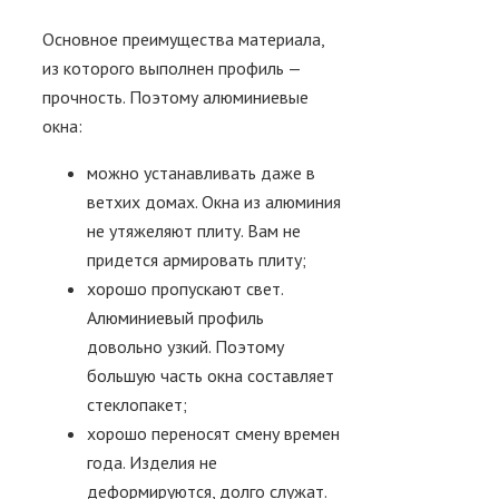
Основное преимущества материала,
из которого выполнен профиль —
прочность. Поэтому алюминиевые
окна:
можно устанавливать даже в
ветхих домах.
Окна из алюминия
не утяжеляют плиту. Вам не
придется армировать плиту;
хорошо пропускают свет.
Алюминиевый профиль
довольно узкий. Поэтому
большую часть окна составляет
стеклопакет;
хорошо переносят смену времен
года.
Изделия не
деформируются, долго служат.