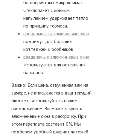
благоприятных микроклимат.
Стеклопакет с ионным
напылением удерживает тепло
по принципу термоса.
панорамные алюминиевые окна
подойдут для больших
коттеджей и особняков
раздвижные алюминиевые окна
.
Используются для остекления
балконов.
Важно!
Если цена, озвученная вам на
замере, не вписывается в ваш текущий
бюджет, воспользуйтесь нашим
предложением. Вы можете купить
алюминиевые окна в рассрочку. При
этом переплата составит 0%. Мы
подберем удобный график платежей.